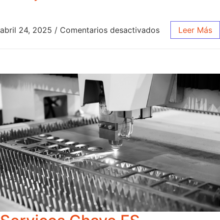
abril 24, 2025
/
Comentarios desactivados
Leer Más