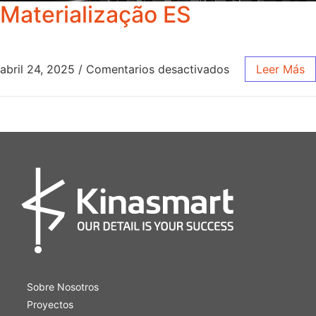
Materialização ES
abril 24, 2025
/
Comentarios desactivados
Leer Más
Sobre Nosotros
Proyectos