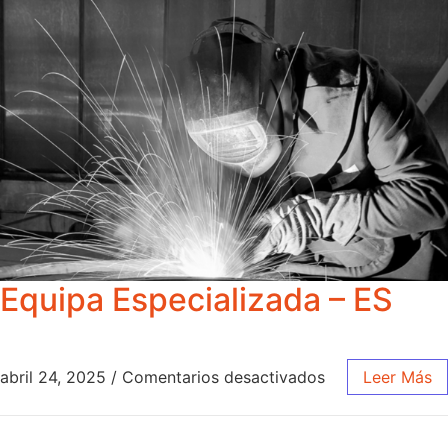
Equipa Especializada – ES
abril 24, 2025
/
Comentarios desactivados
Leer Más