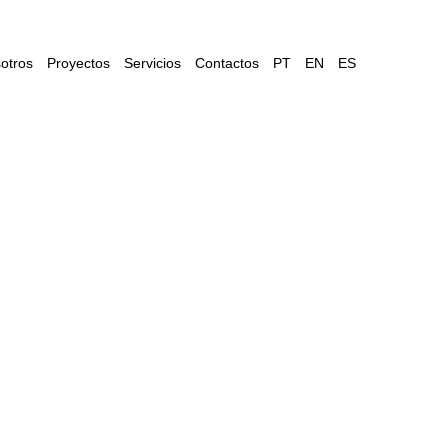
otros
Proyectos
Servicios
Contactos
PT
EN
ES