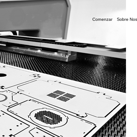
Comenzar
Sobre Nos